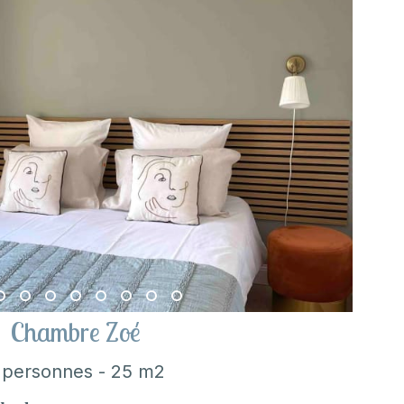
Chambre Zoé
 personnes - 25 m2