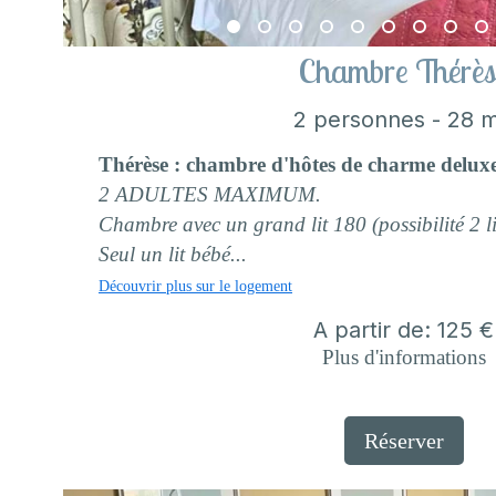
Chambre Thérès
2 personnes - 28 
Thérèse : chambre d'hôtes de charme delux
2 ADULTES MAXIMUM.
Chambre avec un grand lit 180 (possibilité 2 l
Seul un lit bébé...
Découvrir plus sur le logement
A partir de: 125 €
Plus d'informations
Réserver