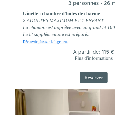
3 personnes - 26 
Ginette : chambre d'hôtes de charme
2 ADULTES MAXIMUM ET 1 ENFANT.
La chambre est apprêtée avec un grand lit 160
Le lit supplémentaire est préparé...
Découvrir plus sur le logement
A partir de: 115 €
Plus d'informations
Réserver