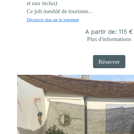
et eau inclus)
Ce joli meublé de tourisme...
Découvrir plus sur le logement
A partir de: 115 €
Plus d'informations
Réserver