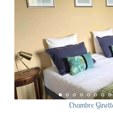
Chambre Ginett