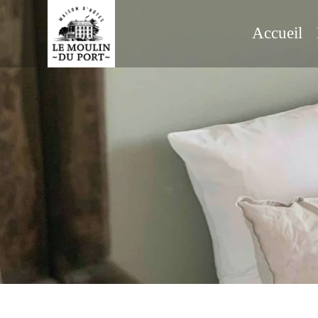
Accueil