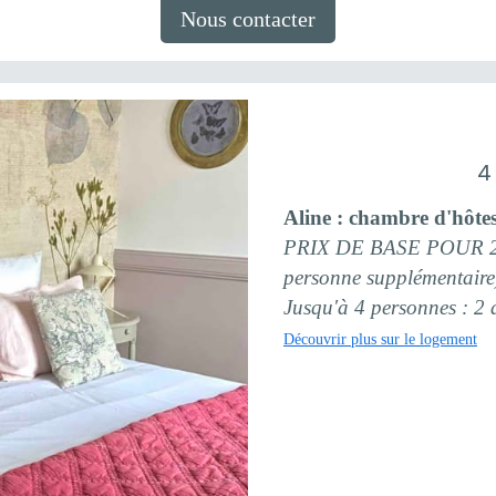
Nous contacter
4
Aline : chambre d'hôte
PRIX DE BASE POUR 2 P
personne supplémentaire
Jusqu'à 4 personnes : 2 
Découvrir plus sur le logement