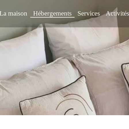
La maison
Hébergements
Services
Activité