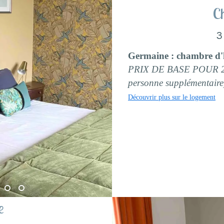
C
3
Germaine : chambre d'
PRIX DE BASE POUR 2 P
personne supplémentaire
Découvrir plus sur le logement
e