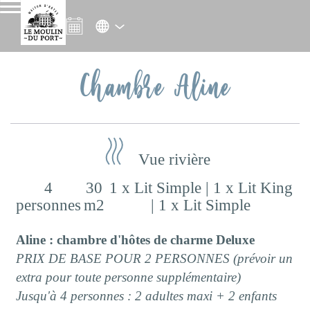
Chambre Aline
Vue rivière
4
30
1 x Lit Simple
|
1 x Lit King
personnes
m2
|
1 x Lit Simple
Aline : chambre d'hôtes de charme Deluxe
PRIX DE BASE POUR 2 PERSONNES (prévoir un
extra pour toute personne supplémentaire)
Jusqu'à 4 personnes : 2 adultes maxi + 2 enfants