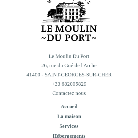
Le Moulin Du Port
26, rue du Gué de l'Arche
41400 - SAINT-GEORGES-SUR-CHER
+33 682005829
Contactez nous
Accueil
La maison
Services
Hébergements