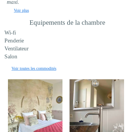
maxi.
Voir plus
Equipements de la chambre
Wi-fi
Penderie
Ventilateur
Salon
Voir toutes les commodités