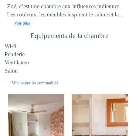
Zoé, c’est une chambre aux influences indiennes.
Les couleurs, les meubles inspirent le calme et la...
Voir plus
Equipements de la chambre
Wi-fi
Penderie
Ventilateur
Salon
Voir toutes les commodités