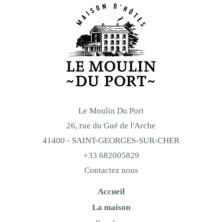
Le Moulin Du Port
26, rue du Gué de l'Arche
41400 - SAINT-GEORGES-SUR-CHER
+33 682005829
Contactez nous
Accueil
La maison