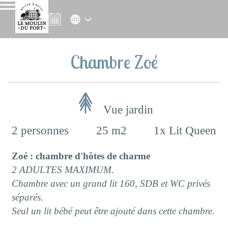
Chambre Zoé
Vue jardin
2 personnes
25 m2
1x Lit Queen
Zoé : chambre d'hôtes de charme
2 ADULTES MAXIMUM
.
Chambre avec un grand lit 160, SDB et WC privés
séparés.
Seul un lit bébé peut être ajouté dans cette chambre.