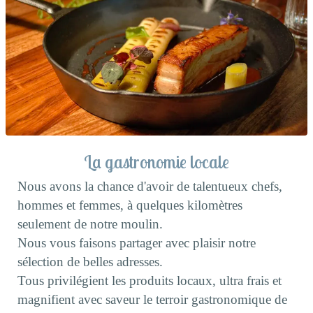
La gastronomie locale
Nous avons la chance d'avoir de talentueux chefs,
hommes et femmes, à quelques kilomètres
seulement de notre moulin.
Nous vous faisons partager avec plaisir notre
sélection de belles adresses.
Tous privilégient les produits locaux, ultra frais et
magnifient avec saveur le terroir gastronomique de