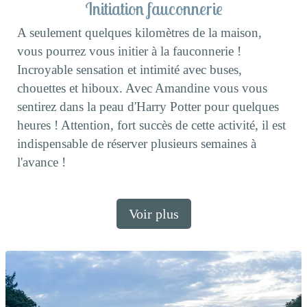
Initiation fauconnerie
A seulement quelques kilomètres de la maison,
vous pourrez vous initier à la fauconnerie !
Incroyable sensation et intimité avec buses,
chouettes et hiboux. Avec Amandine vous vous
sentirez dans la peau d'Harry Potter pour quelques
heures ! Attention, fort succès de cette activité, il est
indispensable de réserver plusieurs semaines à
l'avance !
Voir plus