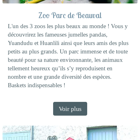
Zoo Parc de Beauval
L'un des 3 zoos les plus beaux au monde ! Vous y
découvrirez les fameuses jumelles pandas,
Yuandudu et Huanlili ainsi que leurs amis des plus
petits au plus grands. Un parc immense et de toute
beauté pour sa nature environnante, les animaux
tellement heureux qu’ils s’y reproduisent en
nombre et une grande diversité des espèces.
Baskets indispensables !
Voir plus