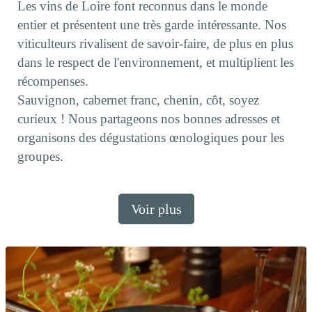
Les vins de Loire font reconnus dans le monde
entier et présentent une très garde intéressante. Nos
viticulteurs rivalisent de savoir-faire, de plus en plus
dans le respect de l'environnement, et multiplient les
récompenses.
Sauvignon, cabernet franc, chenin, côt, soyez
curieux ! Nous partageons nos bonnes adresses et
organisons des dégustations œnologiques pour les
groupes.
Voir plus