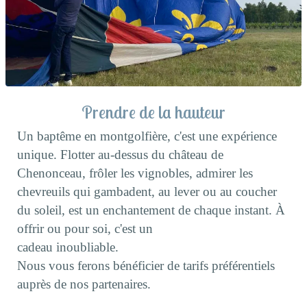
Prendre de la hauteur
Un baptême en montgolfière, c'est une expérience
unique. Flotter au-dessus du château de
Chenonceau, frôler les vignobles, admirer les
chevreuils qui gambadent, au lever ou au coucher
du soleil, est un enchantement de chaque instant. À
offrir ou pour soi, c'est un
cadeau inoubliable.
Nous vous ferons bénéficier de tarifs préférentiels
auprès de nos partenaires.