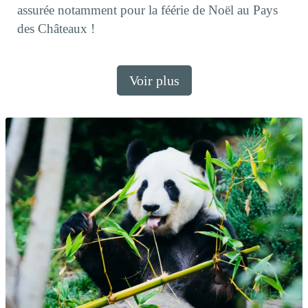
assurée notamment pour la féérie de Noël au Pays
des Châteaux !
Voir plus