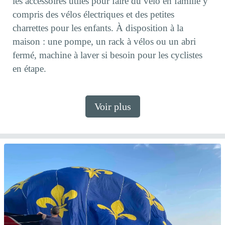
les accessoires utiles pour faire du vélo en famille y
compris des vélos électriques et des petites
charrettes pour les enfants. À disposition à la
maison : une pompe, un rack à vélos ou un abri
fermé, machine à laver si besoin pour les cyclistes
en étape.
Voir plus