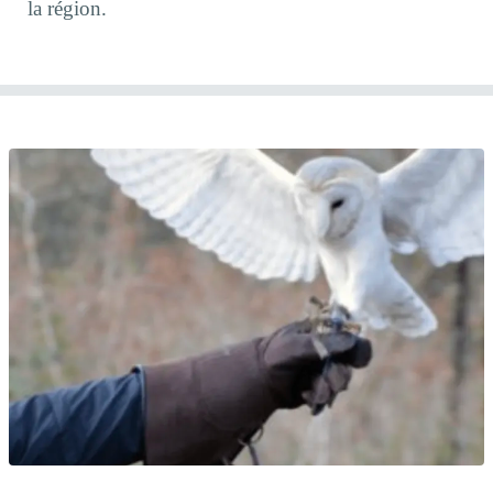
la région.