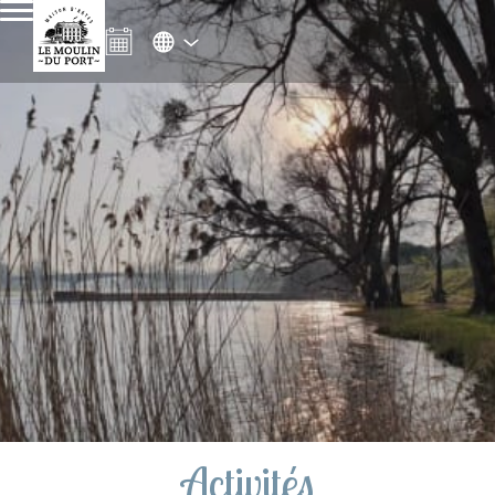
Activités