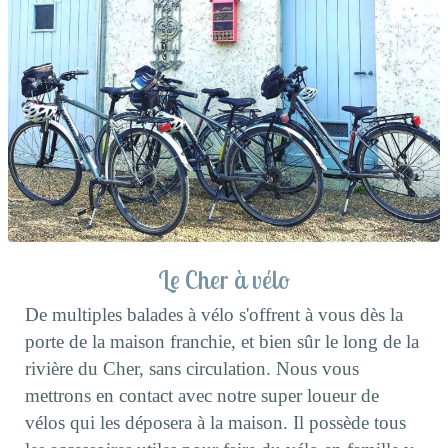
Le Cher à vélo
De multiples balades à vélo s'offrent à vous dès la
porte de la maison franchie, et bien sûr le long de la
rivière du Cher, sans circulation. Nous vous
mettrons en contact avec notre super loueur de
vélos qui les déposera à la maison. Il possède tous