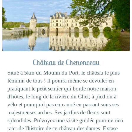
Château de Chenonceau
Situé à 5km du Moulin du Port, le château le plus
féminin de tous ! Il pourra même se dévoiler en
pratiquant le petit sentier qui borde notre maison
d'hôtes, le long de la rivière du Cher, à pied ou à
vélo et pourquoi pas en canoé en passant sous ses
majestueuses arches. Ses jardins de fleurs sont
splendides. Prévoyez une visite guidée pour ne rien
rater de l'histoire de ce château des dames. Extase