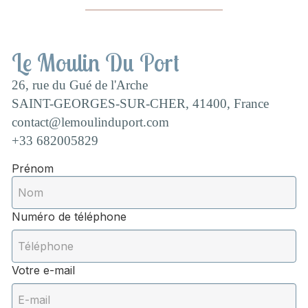
Le Moulin Du Port
26, rue du Gué de l'Arche
SAINT-GEORGES-SUR-CHER, 41400, France
contact@lemoulinduport.com
+33 682005829
Prénom
Numéro de téléphone
Votre e-mail