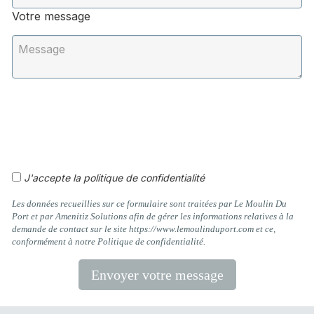
Votre message
J'accepte la politique de confidentialité
Les données recueillies sur ce formulaire sont traitées par Le Moulin Du
Port et par Amenitiz Solutions afin de gérer les informations relatives à la
demande de contact sur le site https://www.lemoulinduport.com et ce,
conformément à notre Politique de confidentialité.