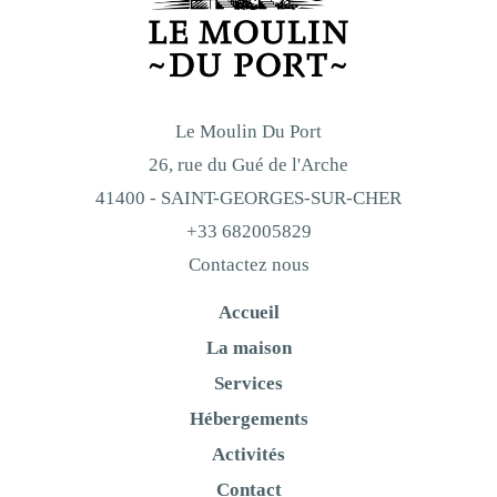
Le Moulin Du Port
26, rue du Gué de l'Arche
41400 - SAINT-GEORGES-SUR-CHER
+33 682005829
Contactez nous
Accueil
La maison
Services
Hébergements
Activités
Contact