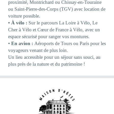
proximité, Montrichard ou Chissay-en-Touraine
ou Saint-Pierre-des-Corps (TGV) avec location de
voiture possible.
• À vélo :
Sur le parcours La Loire à Vélo, Le
Cher à Vélo et Cœur de France à Vélo, avec un
espace sécurisé pour ranger vos montures.
•
En avion :
Aéroports de Tours ou Paris pour les
voyageurs venant de plus loin.
Un lieu accessible pour un séjour sans souci, au
plus près de la nature et du patrimoine !