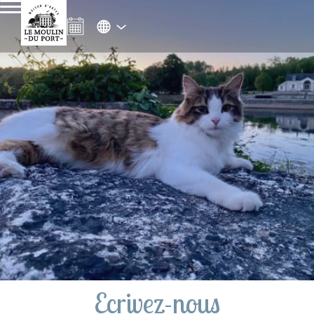
Ecrivez-nous