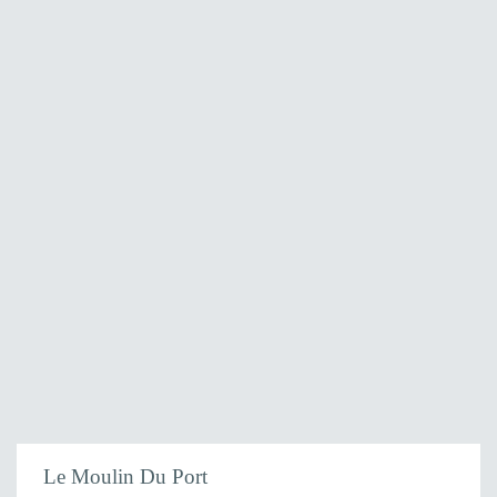
Le Moulin Du Port