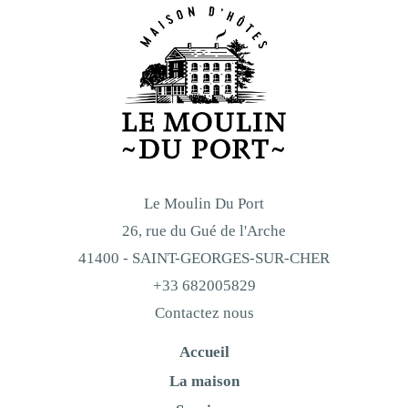
Le Moulin Du Port
26, rue du Gué de l'Arche
41400 - SAINT-GEORGES-SUR-CHER
+33 682005829
Contactez nous
Accueil
La maison