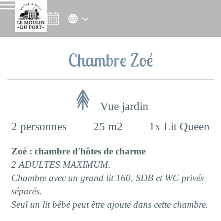
Chambre Zoé
Vue jardin
2 personnes
25 m2
1x Lit Queen
Zoé : chambre d'hôtes de charme
2 ADULTES MAXIMUM
.
Chambre avec un grand lit 160, SDB et WC privés
séparés.
Seul un lit bébé peut être ajouté dans cette chambre.