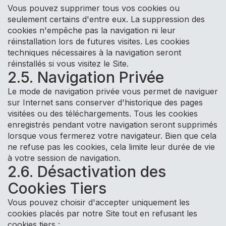
Vous pouvez supprimer tous vos cookies ou
seulement certains d'entre eux. La suppression des
cookies n'empêche pas la navigation ni leur
réinstallation lors de futures visites. Les cookies
techniques nécessaires à la navigation seront
réinstallés si vous visitez le Site.
2.5. Navigation Privée
Le mode de navigation privée vous permet de naviguer
sur Internet sans conserver d'historique des pages
visitées ou des téléchargements. Tous les cookies
enregistrés pendant votre navigation seront supprimés
lorsque vous fermerez votre navigateur. Bien que cela
ne refuse pas les cookies, cela limite leur durée de vie
à votre session de navigation.
2.6. Désactivation des
Cookies Tiers
Vous pouvez choisir d'accepter uniquement les
cookies placés par notre Site tout en refusant les
cookies tiers :