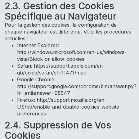
2.3. Gestion des Cookies
Spécifique au Navigateur
Pour la gestion des cookies, la configuration de
chaque navigateur est différente. Voici les procédures
actuelles :
Internet Explorer:
http://windows.microsoft.com/en-us/windows-
vista/Block-or-allow-cookies
Safari: https://support.apple.com/en-
gb/guide/safari/sfri11471/mac
Google Chrome:
http://support.google.com/chrome/bin/answer.py?
hl=en&answer=95647
Firefox: http://support.mozilla.org/en-
US/kb/enable-and-disable-cookies-website-
preferences
2.4. Suppression de Vos
Cookies