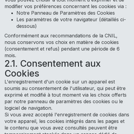
modifier vos préférences concernant les cookies via :
Notre Panneau de Paramètres des Cookies
Les paramètres de votre navigateur (détaillés ci-
dessous)
Conformément aux recommandations de la CNIL,
nous conservons vos choix en matière de cookies
(consentement et refus) pendant une période de 6
mois.
2.1. Consentement aux
Cookies
L'enregistrement d'un cookie sur un appareil est
soumis au consentement de l'utilisateur, qui peut être
exprimé et modifié à tout moment via les choix offerts
par notre panneau de paramètres des cookies ou le
logiciel de navigation.
Si vous avez accepté l'enregistrement de cookies dans
votre appareil, les cookies intégrés dans les pages et
le contenu que vous avez consultés peuvent être