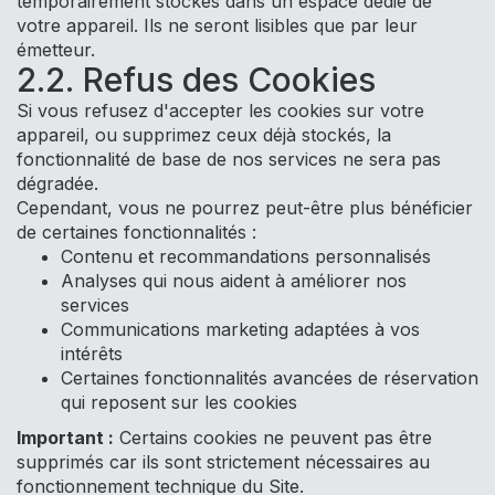
temporairement stockés dans un espace dédié de
votre appareil. Ils ne seront lisibles que par leur
émetteur.
2.2. Refus des Cookies
Si vous refusez d'accepter les cookies sur votre
appareil, ou supprimez ceux déjà stockés, la
fonctionnalité de base de nos services ne sera pas
dégradée.
Cependant, vous ne pourrez peut-être plus bénéficier
de certaines fonctionnalités :
Contenu et recommandations personnalisés
Analyses qui nous aident à améliorer nos
services
Communications marketing adaptées à vos
intérêts
Certaines fonctionnalités avancées de réservation
qui reposent sur les cookies
Important :
Certains cookies ne peuvent pas être
supprimés car ils sont strictement nécessaires au
fonctionnement technique du Site.