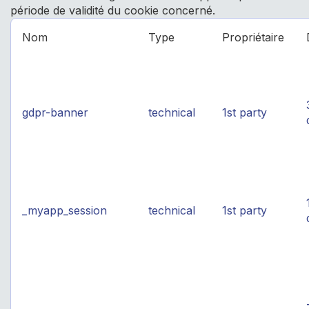
période de validité du cookie concerné.
Nom
Type
Propriétaire
gdpr-banner
technical
1st party
_myapp_session
technical
1st party