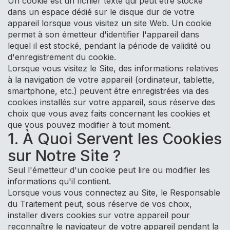
Un cookie est un fichier texte qui peut être stocké
dans un espace dédié sur le disque dur de votre
appareil lorsque vous visitez un site Web. Un cookie
permet à son émetteur d'identifier l'appareil dans
lequel il est stocké, pendant la période de validité ou
d'enregistrement du cookie.
Lorsque vous visitez le Site, des informations relatives
à la navigation de votre appareil (ordinateur, tablette,
smartphone, etc.) peuvent être enregistrées via des
cookies installés sur votre appareil, sous réserve des
choix que vous avez faits concernant les cookies et
que vous pouvez modifier à tout moment.
1. À Quoi Servent les Cookies
sur Notre Site ?
Seul l'émetteur d'un cookie peut lire ou modifier les
informations qu'il contient.
Lorsque vous vous connectez au Site, le Responsable
du Traitement peut, sous réserve de vos choix,
installer divers cookies sur votre appareil pour
reconnaître le navigateur de votre appareil pendant la