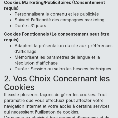
Cookies Marketing/Publicitaires (Consentement
requis)
Personnalisent le contenu et les publicités
Suivent l'efficacité des campagnes marketing
Durée : 31 jours
Cookies Fonctionnels (Le consentement peut être
requis)
Adaptent la présentation du site aux préférences
d'affichage
Mémorisent les paramètres de langue et la
résolution d'affichage
Durée : Session ou selon les besoins techniques
2. Vos Choix Concernant les
Cookies
Il existe plusieurs façons de gérer les cookies. Tout
paramètre que vous effectuez peut affecter votre
navigation Internet et votre accès à certains services
qui nécessitent l'utilisation de cookies.
Vous pouvez choisir à tout moment d'exprimer et de