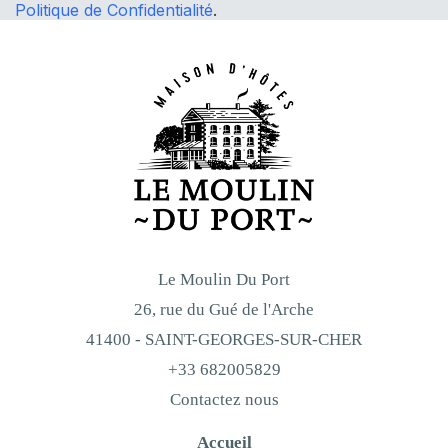
Politique de Confidentialité
.
Le Moulin Du Port
26, rue du Gué de l'Arche
41400 - SAINT-GEORGES-SUR-CHER
+33 682005829
Contactez nous
Accueil