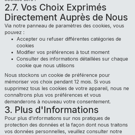
2.7. Vos Choix Exprimés
Directement Auprès de Nous
Via notre panneau de paramètres des cookies, vous
pouvez :
Accepter ou refuser différentes catégories de
cookies
Modifier vos préférences à tout moment
Consulter des informations détaillées sur chaque
cookie que nous utilisons
Nous stockons un cookie de préférence pour
mémoriser vos choix pendant 12 mois. Si vous
supprimez tous les cookies de votre appareil, nous ne
connaîtrons plus vos préférences et vous
demanderons à nouveau votre consentement.
3. Plus d'Informations
Pour plus d'informations sur nos pratiques de
protection des données et la façon dont nous traitons
vos données personnelles, veuillez consulter notre