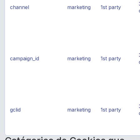
channel
marketing
1st party
campaign_id
marketing
1st party
gclid
marketing
1st party