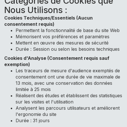
Catégories de Cookies que
Nous Utilisons :
Cookies Techniques/Essentiels (Aucun
consentement requis)
Permettent la fonctionnalité de base du site Web
Mémorisent vos préférences et paramètres
Mettent en œuvre des mesures de sécurité
Durée : Session ou selon les besoins techniques
Cookies d'Analyse (Consentement requis sauf
exemption)
Les traceurs de mesure d'audience exemptés de
consentement ont une durée de vie maximale de
13 mois, avec une conservation des données
limitée à 25 mois
Réalisent des études et établissent des statistiques
sur les visites et l'utilisation
Analysent les parcours utilisateurs et améliorent
l'ergonomie du site
Durée : 31 jours