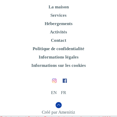
La maison
Services
Hébergements
Activités
Contact
Politique de confidentialité
Informations légales
Informations sur les cookies
EN
FR
Créé par Amenitiz