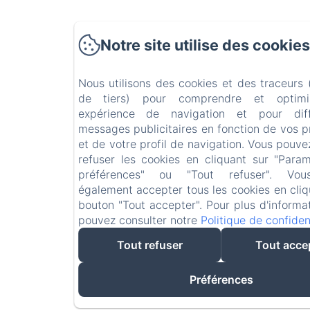
Notre site utilise des cookies
Nous utilisons des cookies et des traceurs
de tiers) pour comprendre et optimi
expérience de navigation et pour dif
messages publicitaires en fonction de vos 
et de votre profil de navigation. Vous pouve
refuser les cookies en cliquant sur "Para
préférences" ou "Tout refuser". Vo
également accepter tous les cookies en cliq
bouton "Tout accepter". Pour plus d'informa
pouvez consulter notre
Politique de confident
Tout refuser
Tout acce
Préférences