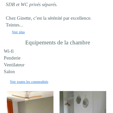
SDB et WC privés séparés.
Chez Ginette, c’est la sérénité par excellence.
Teintes...
Voir plus
Equipements de la chambre
Wi-fi
Penderie
Ventilateur
Salon
Voir toutes les commodités