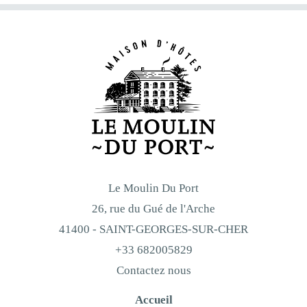
Le Moulin Du Port
26, rue du Gué de l'Arche
41400 - SAINT-GEORGES-SUR-CHER
+33 682005829
Contactez nous
Accueil