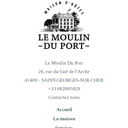
Le Moulin Du Port
26, rue du Gué de l'Arche
41400 - SAINT-GEORGES-SUR-CHER
+33 682005829
Contactez nous
Accueil
La maison
Services