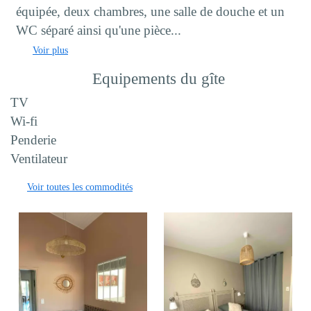
équipée, deux chambres, une salle de douche et un
WC séparé ainsi qu'une pièce...
Voir plus
Equipements du gîte
TV
Wi-fi
Penderie
Ventilateur
Voir toutes les commodités