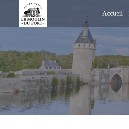
Accueil