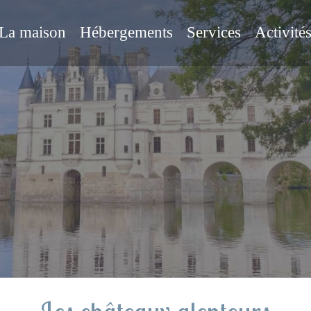
La maison
Hébergements
Services
Activité