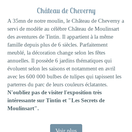
Château de Cheverny
A 35mn de notre moulin, le Château de Cheverny a
servi de modèle au célèbre Château de Moulinsart
des aventures de Tintin. Il appartient à la même
famille depuis plus de 6 siècles. Parfaitement
meublé, la décoration change selon les fêtes
annuelles. Il possède 6 jardins thématiques qui
évoluent selon les saisons et notamment en avril
avec les 600 000 bulbes de tulipes qui tapissent les
parterres du parc de leurs couleurs éclatantes.
N'oubliez pas de visiter l'exposition très
intéressante sur Tintin et "Les Secrets de
Moulinsart".
Voir plus