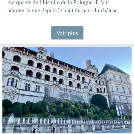
marquants de l’histoire de la Pologne. Il faut
admirer la vue depuis le haut du parc du château.
Voir plus