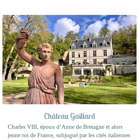
Château Gaillard
Charles VIII, époux d’Anne de Bretagne et alors
jeune roi de France, subjugué par les cités italiennes