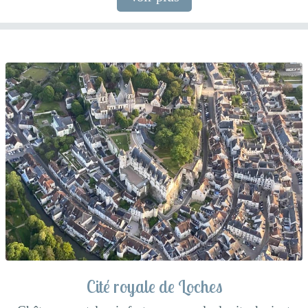
Cité royale de Loches