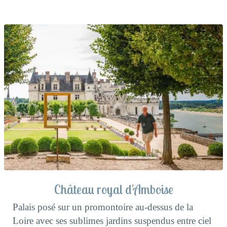
Château royal d'Amboise
Palais posé sur un promontoire au-dessus de la
Loire avec ses sublimes jardins suspendus entre ciel