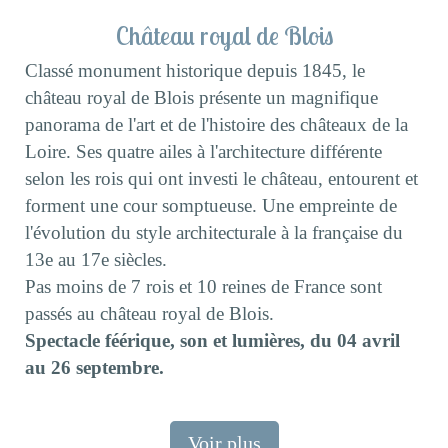
Château royal de Blois
Classé monument historique depuis 1845, le
château royal de Blois présente un magnifique
panorama de l'art et de l'histoire des châteaux de la
Loire. Ses quatre ailes à l'architecture différente
selon les rois qui ont investi le château, entourent et
forment une cour somptueuse. Une empreinte de
l'évolution du style architecturale à la française du
13e au 17e siècles.
Pas moins de 7 rois et 10 reines de France sont
passés au château royal de Blois.
Spectacle féérique, son et lumières, du 04 avril
au 26 septembre.
Voir plus