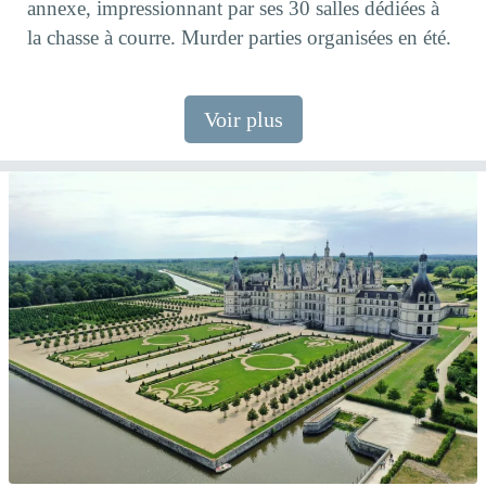
annexe, impressionnant par ses 30 salles dédiées à
la chasse à courre. Murder parties organisées en été.
Voir plus