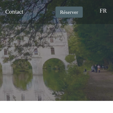
FR
s
Contact
Réserver