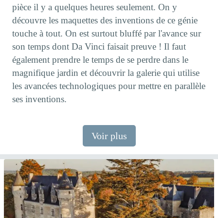
pièce il y a quelques heures seulement. On y
découvre les maquettes des inventions de ce génie
touche à tout. On est surtout bluffé par l'avance sur
son temps dont Da Vinci faisait preuve ! Il faut
également prendre le temps de se perdre dans le
magnifique jardin et découvrir la galerie qui utilise
les avancées technologiques pour mettre en parallèle
ses inventions.
Voir plus