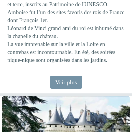
et terre, inscrits au Patrimoine de l'UNESCO.
Amboise fut l’un des sites favoris des rois de France
dont François 1er.
Léonard de Vinci grand ami du roi est inhumé dans
la chapelle du château.
La vue imprenable sur la ville et la Loire en
contrebas est incontournable. En été, des soirées
pique-nique sont organisées dans les jardins.
Voir plus