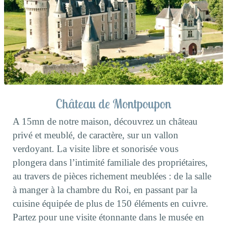
Château de Montpoupon
A 15mn de notre maison, découvrez un château
privé et meublé, de caractère, sur un vallon
verdoyant. La visite libre et sonorisée vous
plongera dans l’intimité familiale des propriétaires,
au travers de pièces richement meublées : de la salle
à manger à la chambre du Roi, en passant par la
cuisine équipée de plus de 150 éléments en cuivre.
Partez pour une visite étonnante dans le musée en