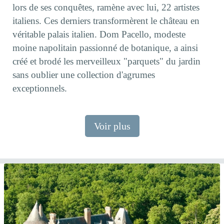
lors de ses conquêtes, ramène avec lui, 22 artistes
italiens. Ces derniers transformèrent le château en
véritable palais italien. Dom Pacello, modeste
moine napolitain passionné de botanique, a ainsi
créé et brodé les merveilleux "parquets" du jardin
sans oublier une collection d'agrumes
exceptionnels.
Voir plus