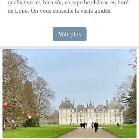
qualitatives et, bien sûr, ce superbe château en bord
de Loire. On vous conseille la visite guidée.
Voir plus