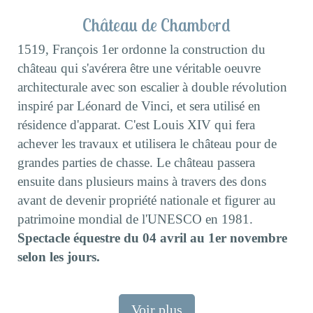
Château de Chambord
1519, François 1er ordonne la construction du
château qui s'avérera être une véritable oeuvre
architecturale avec son escalier à double révolution
inspiré par Léonard de Vinci, et sera utilisé en
résidence d'apparat. C'est Louis XIV qui fera
achever les travaux et utilisera le château pour de
grandes parties de chasse. Le château passera
ensuite dans plusieurs mains à travers des dons
avant de devenir propriété nationale et figurer au
patrimoine mondial de l'UNESCO en 1981.
Spectacle équestre du 04 avril au 1er novembre
selon les jours.
Voir plus