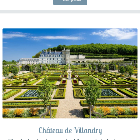
Château de Villandry