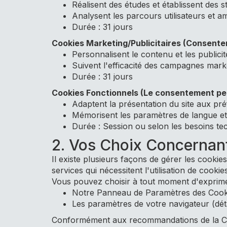
Réalisent des études et établissent des stat
Analysent les parcours utilisateurs et a
Durée : 31 jours
Cookies Marketing/Publicitaires (Consente
Personnalisent le contenu et les publicit
Suivent l'efficacité des campagnes mark
Durée : 31 jours
Cookies Fonctionnels (Le consentement peu
Adaptent la présentation du site aux pr
Mémorisent les paramètres de langue et 
Durée : Session ou selon les besoins te
2. Vos Choix Concernant
Il existe plusieurs façons de gérer les cookie
services qui nécessitent l'utilisation de cookies
Vous pouvez choisir à tout moment d'exprimer
Notre Panneau de Paramètres des Cook
Les paramètres de votre navigateur (déta
Conformément aux recommandations de la CNI