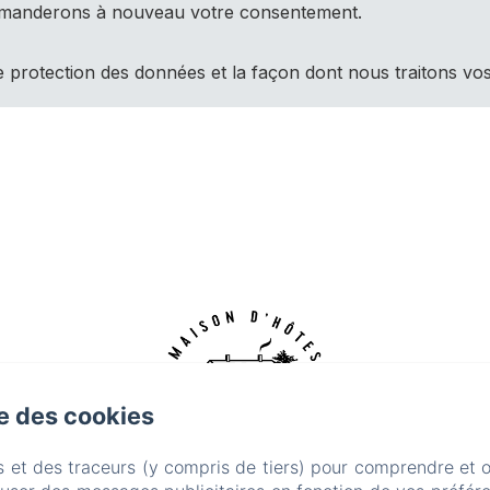
demanderons à nouveau votre consentement.
e protection des données et la façon dont nous traitons vo
se des cookies
s et des traceurs (y compris de tiers) pour comprendre et 