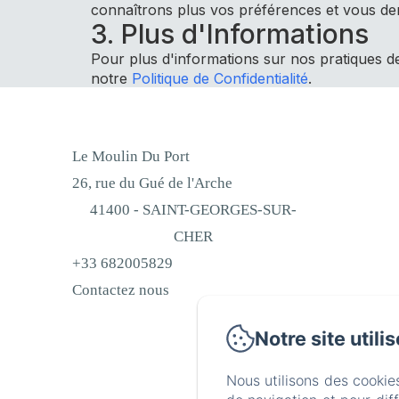
connaîtrons plus vos préférences et vous 
3. Plus d'Informations
Pour plus d'informations sur nos pratiques d
notre
Politique de Confidentialité
.
Le Moulin Du Port
26, rue du Gué de l'Arche
41400 - SAINT-GEORGES-SUR-
CHER
+33 682005829
Contactez nous
Notre site utili
Nous utilisons des cookie