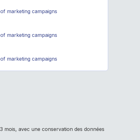
 of marketing campaigns
 of marketing campaigns
 of marketing campaigns
13 mois, avec une conservation des données