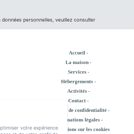
s données personnelles, veuillez consulter
Accueil
La maison
Services
Hébergements
Activités
Contact
Politique de confidentialité
Informations légales
optimiser votre expérience
Informations sur les cookies