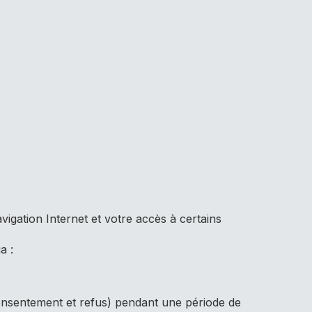
vigation Internet et votre accès à certains
a :
nsentement et refus) pendant une période de