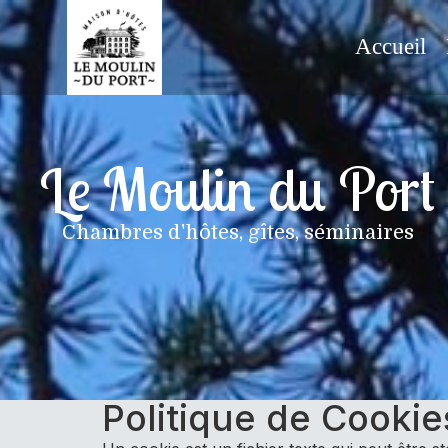
Accueil
Le Moulin du Port
Chambres d'hôtes, gîtes, séminaires
Politique de Cookie