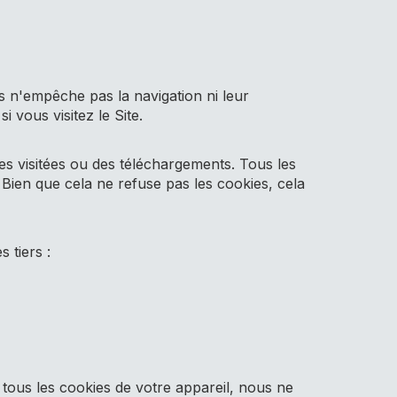
 n'empêche pas la navigation ni leur
i vous visitez le Site.
s visitées ou des téléchargements. Tous les
Bien que cela ne refuse pas les cookies, cela
 tiers :
ous les cookies de votre appareil, nous ne