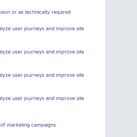
ion or as technically required
alyze user journeys and improve site
alyze user journeys and improve site
alyze user journeys and improve site
alyze user journeys and improve site
 of marketing campaigns